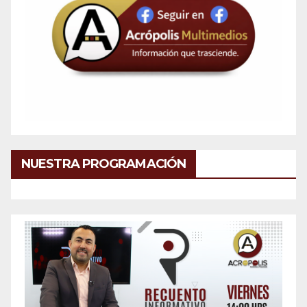
NUESTRA PROGRAMACIÓN