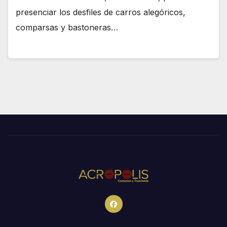
presenciar los desfiles de carros alegóricos,
comparsas y bastoneras…