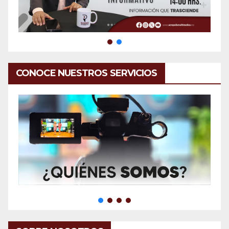
CONOCE NUESTROS SERVICIOS