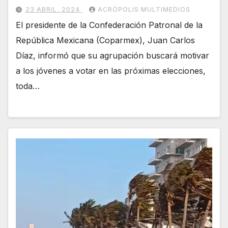
23 ABRIL, 2024
ACRÓPOLIS MULTIMEDIOS
El presidente de la Confederación Patronal de la
República Mexicana (Coparmex), Juan Carlos
Díaz, informó que su agrupación buscará motivar
a los jóvenes a votar en las próximas elecciones,
toda…