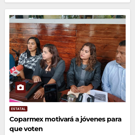
ESTATAL
Coparmex motivará a jóvenes para
que voten