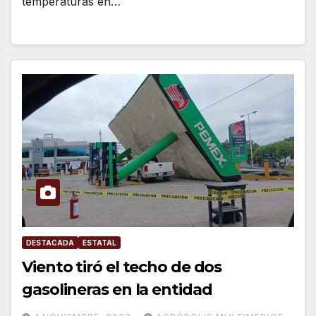
temperaturas en…
DESTACADA
ESTATAL
Viento tiró el techo de dos
gasolineras en la entidad