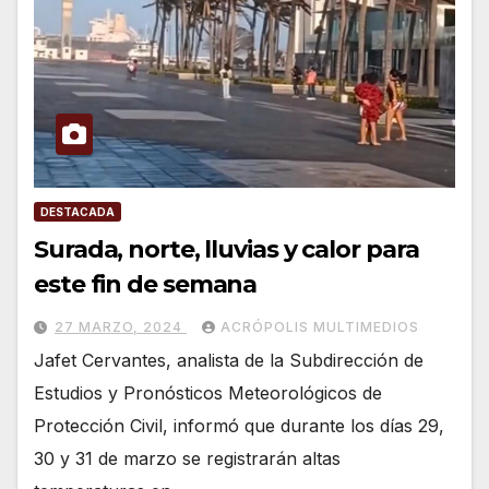
DESTACADA
Surada, norte, lluvias y calor para
este fin de semana
27 MARZO, 2024
ACRÓPOLIS MULTIMEDIOS
Jafet Cervantes, analista de la Subdirección de
Estudios y Pronósticos Meteorológicos de
Protección Civil, informó que durante los días 29,
30 y 31 de marzo se registrarán altas