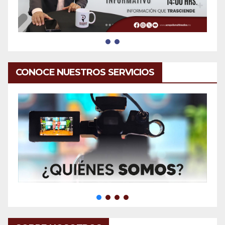
CONOCE NUESTROS SERVICIOS