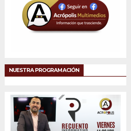
NUESTRA PROGRAMACIÓN