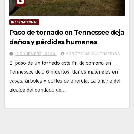
INTERNACIONAL
Paso de tornado en Tennessee deja
daños y pérdidas humanas
11 DICIEMBRE, 2023
ACRÓPOLIS MULTIMEDIOS
El paso de un tornado este fin de semana en
Tennessee dejó 6 muertos, daños materiales en
casas, árboles y cortes de energía. La oficina del
alcalde del condado de…