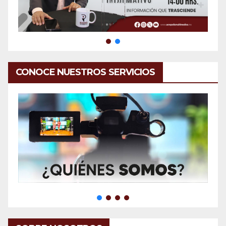
CONOCE NUESTROS SERVICIOS