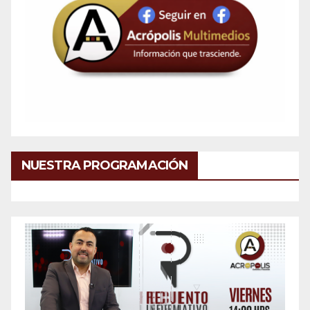
NUESTRA PROGRAMACIÓN