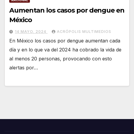
Aumentan los casos por dengue en
México
14 MAYO, 2024
ACRÓPOLIS MULTIMEDIOS
En México los casos por dengue aumentan cada
día y en lo que va del 2024 ha cobrado la vida de
al menos 20 personas, provocando con esto
alertas por…