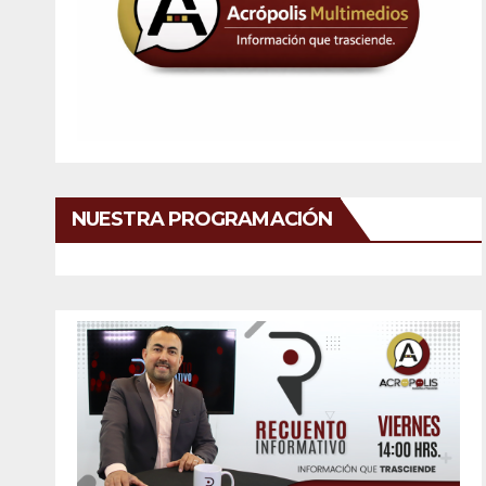
NUESTRA PROGRAMACIÓN