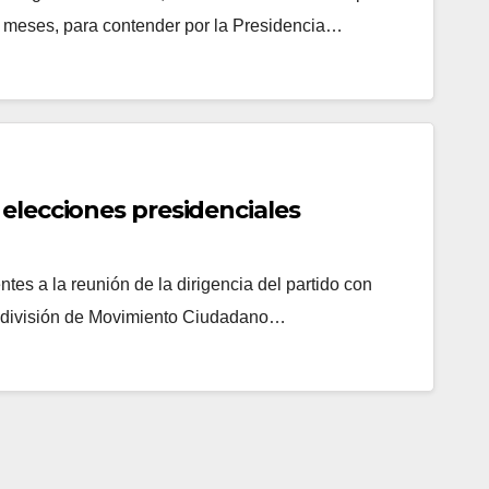
meses, para contender por la Presidencia…
elecciones presidenciales
es a la reunión de la dirigencia del partido con
la división de Movimiento Ciudadano…