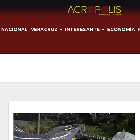
NACIONAL
VERACRUZ
INTERESANTE
ECONOMÍA