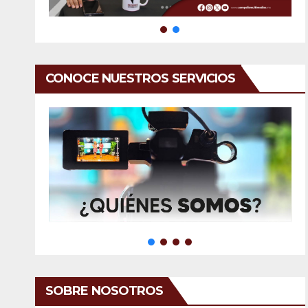
CONOCE NUESTROS SERVICIOS
SOBRE NOSOTROS