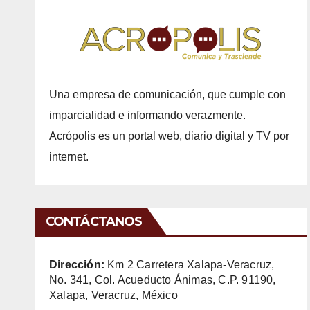
Una empresa de comunicación, que cumple con
imparcialidad e informando verazmente.
Acrópolis es un portal web, diario digital y TV por
internet.
CONTÁCTANOS
Dirección:
Km 2 Carretera Xalapa-Veracruz,
No. 341, Col. Acueducto Ánimas, C.P. 91190,
Xalapa, Veracruz, México