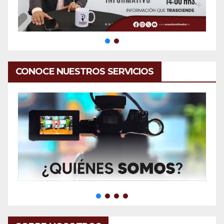
CONOCE NUESTROS SERVICIOS