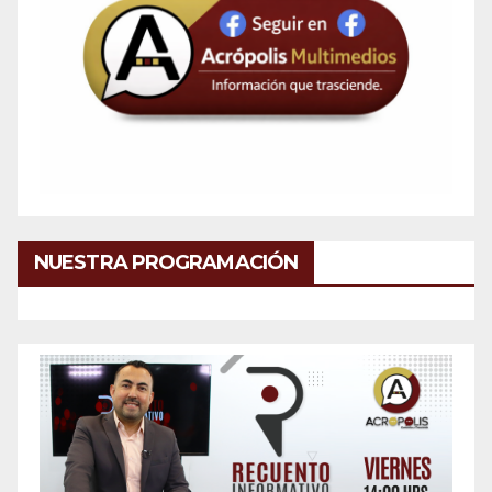
NUESTRA PROGRAMACIÓN