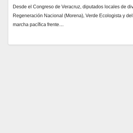
Desde el Congreso de Veracruz, diputados locales de div
Regeneración Nacional (Morena), Verde Ecologista y del 
marcha pacífica frente…