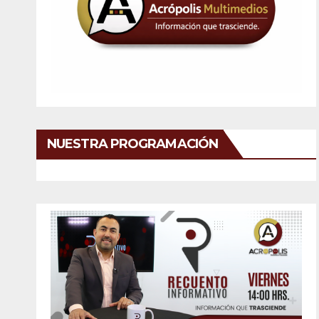
NUESTRA PROGRAMACIÓN