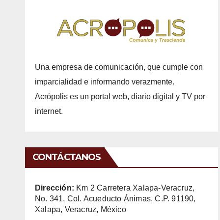
Una empresa de comunicación, que cumple con
imparcialidad e informando verazmente.
Acrópolis es un portal web, diario digital y TV por
internet.
CONTÁCTANOS
Dirección:
Km 2 Carretera Xalapa-Veracruz,
No. 341, Col. Acueducto Ánimas, C.P. 91190,
Xalapa, Veracruz, México