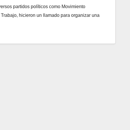
ersos partidos políticos como Movimiento
Trabajo, hicieron un llamado para organizar una