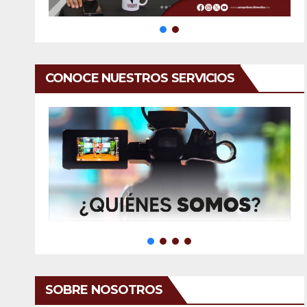
CONOCE NUESTROS SERVICIOS
SOBRE NOSOTROS