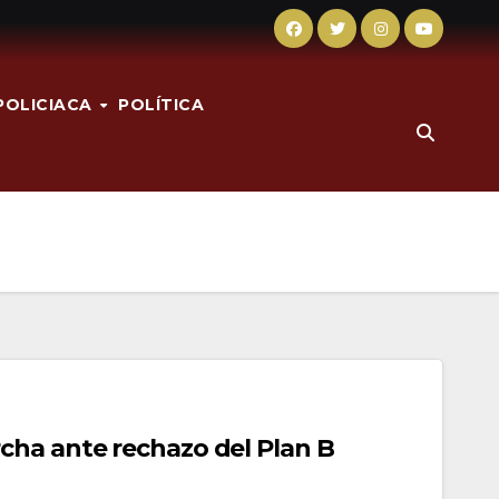
POLICIACA
POLÍTICA
ha ante rechazo del Plan B