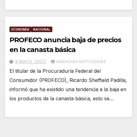
ECONOMÍA
NACIONAL
PROFECO anuncia baja de precios
en la canasta básica
8 MAYO, 2023
AGENCIAS NOTICIOSAS
El titular de la Procuraduría Federal del
Consumidor (PROFECO), Ricardo Sheffield Padilla,
informó que ha existido una tendencia a la baja en
los productos de la canasta básica, esto se…