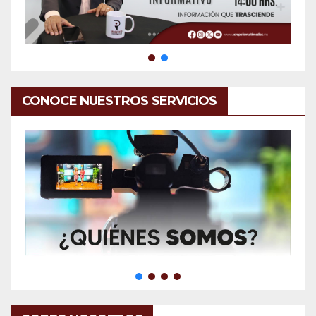
CONOCE NUESTROS SERVICIOS