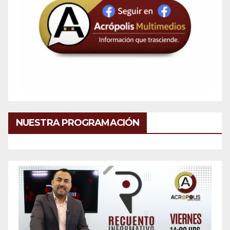
NUESTRA PROGRAMACIÓN