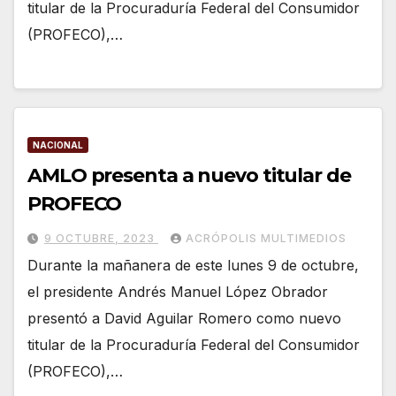
titular de la Procuraduría Federal del Consumidor
(PROFECO),…
NACIONAL
AMLO presenta a nuevo titular de
PROFECO
9 OCTUBRE, 2023
ACRÓPOLIS MULTIMEDIOS
Durante la mañanera de este lunes 9 de octubre,
el presidente Andrés Manuel López Obrador
presentó a David Aguilar Romero como nuevo
titular de la Procuraduría Federal del Consumidor
(PROFECO),…