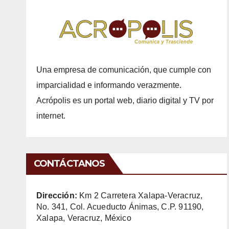
Una empresa de comunicación, que cumple con
imparcialidad e informando verazmente.
Acrópolis es un portal web, diario digital y TV por
internet.
CONTÁCTANOS
Dirección:
Km 2 Carretera Xalapa-Veracruz,
No. 341, Col. Acueducto Ánimas, C.P. 91190,
Xalapa, Veracruz, México