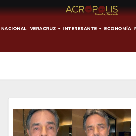
NACIONAL
VERACRUZ
INTERESANTE
ECONOMÍA