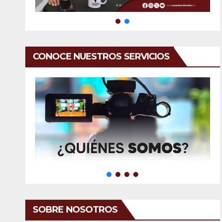
CONOCE NUESTROS SERVICIOS
SOBRE NOSOTROS