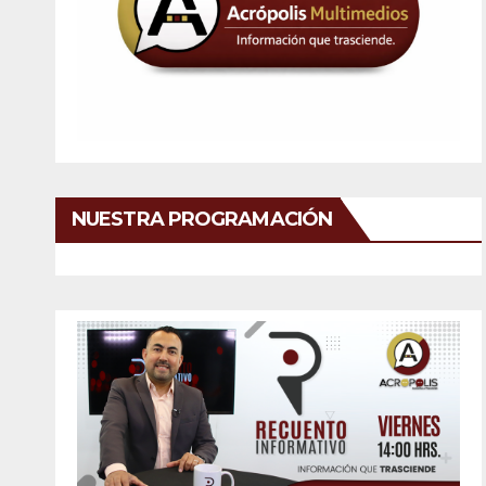
NUESTRA PROGRAMACIÓN