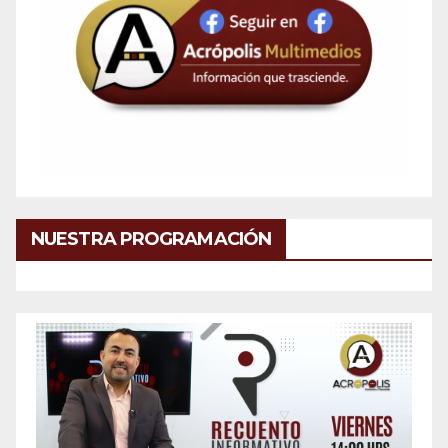
NUESTRA PROGRAMACIÓN