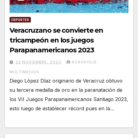
DEPORTES
Veracruzano se convierte en
tricampeón en los juegos
Parapanamericanos 2023
23 NOVIEMBRE, 2023
ACRÓPOLIS
MULTIMEDIOS
Diego López Díaz originario de Veracruz obtuvo
su tercera medalla de oro en la paranatación de
los VII Juegos Parapanamericanos Santiago 2023,
esto luego de establecer récord pues en la…