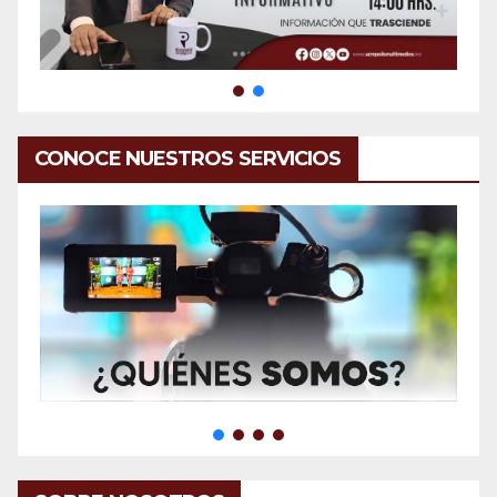
CONOCE NUESTROS SERVICIOS