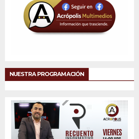
NUESTRA PROGRAMACIÓN