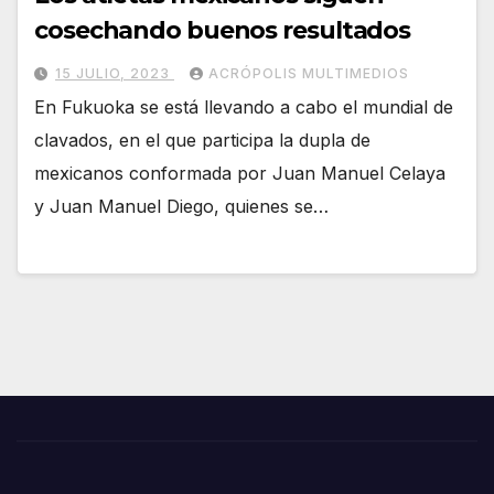
cosechando buenos resultados
15 JULIO, 2023
ACRÓPOLIS MULTIMEDIOS
En Fukuoka se está llevando a cabo el mundial de
clavados, en el que participa la dupla de
mexicanos conformada por Juan Manuel Celaya
y Juan Manuel Diego, quienes se…