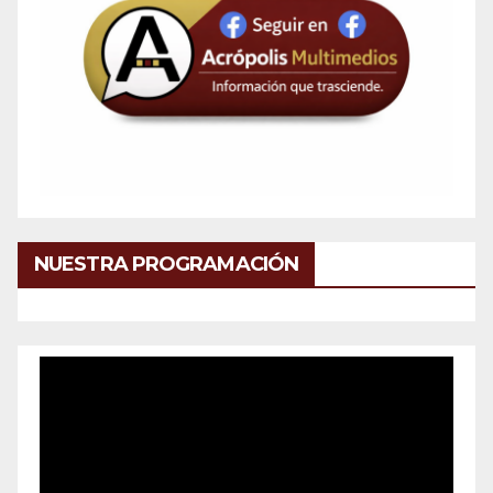
NUESTRA PROGRAMACIÓN