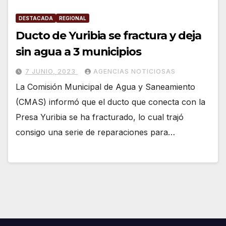
DESTACADA
REGIONAL
Ducto de Yuribia se fractura y deja
sin agua a 3 municipios
7 JUNIO, 2023
AGENCIAS NOTICIOSAS
La Comisión Municipal de Agua y Saneamiento
(CMAS) informó que el ducto que conecta con la
Presa Yuribia se ha fracturado, lo cual trajó
consigo una serie de reparaciones para…