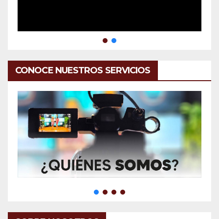
CONOCE NUESTROS SERVICIOS