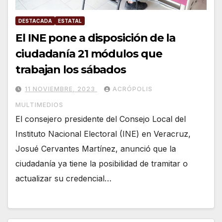
DESTACADA
ESTATAL
El INE pone a disposición de la
ciudadanía 21 módulos que
trabajan los sábados
11 NOVIEMBRE, 2023
ACRÓPOLIS
MULTIMEDIOS
El consejero presidente del Consejo Local del
Instituto Nacional Electoral (INE) en Veracruz,
Josué Cervantes Martínez, anunció que la
ciudadanía ya tiene la posibilidad de tramitar o
actualizar su credencial…