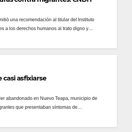
 una recomendación al titular del Instituto
nes a los derechos humanos al trato digno y…
casi asfixiarse
ailer abandonado en Nuevo Teapa, municipio de
migrantes que presentaban síntomas de…