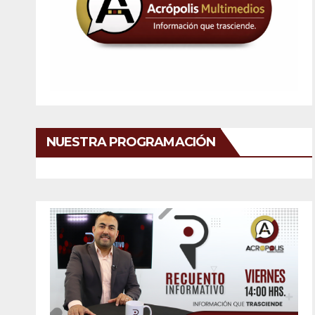
NUESTRA PROGRAMACIÓN