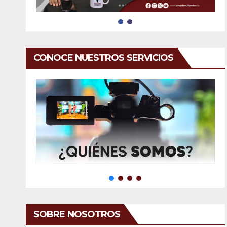
CONOCE NUESTROS SERVICIOS
SOBRE NOSOTROS