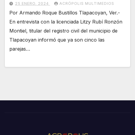
25 ENERO, 2024
ACRÓPOLIS MULTIMEDIOS
Por Armando Roque Bustillos Tlapacoyan, Ver.-
En entrevista con la licenciada Litzy Rubí Ronzón
Montiel, titular del registro civil del municipio de
Tlapacoyan informó que ya son cinco las
parejas…