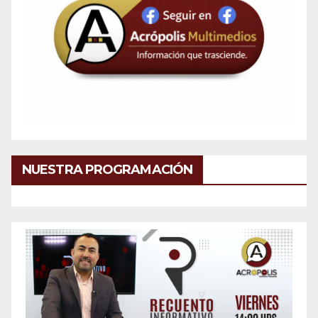
NUESTRA PROGRAMACIÓN