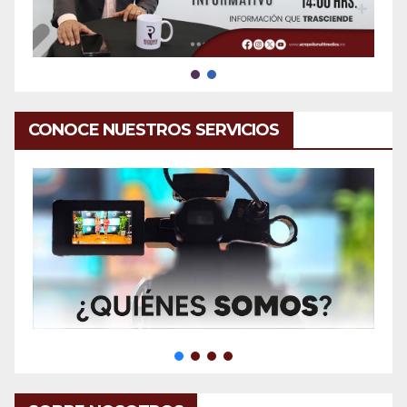
CONOCE NUESTROS SERVICIOS