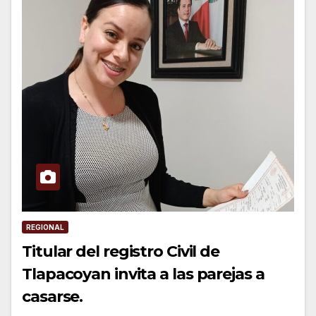
REGIONAL
Titular del registro Civil de
Tlapacoyan invita a las parejas a
casarse.