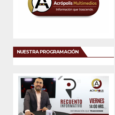
NUESTRA PROGRAMACIÓN