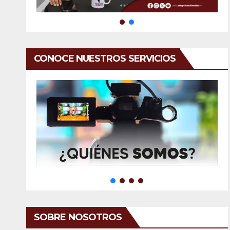
CONOCE NUESTROS SERVICIOS
SOBRE NOSOTROS