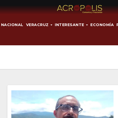
NACIONAL
VERACRUZ
INTERESANTE
ECONOMÍA