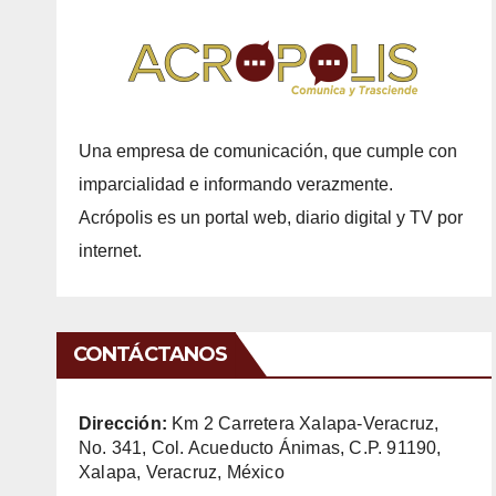
Una empresa de comunicación, que cumple con
imparcialidad e informando verazmente.
Acrópolis es un portal web, diario digital y TV por
internet.
CONTÁCTANOS
Dirección:
Km 2 Carretera Xalapa-Veracruz,
No. 341, Col. Acueducto Ánimas, C.P. 91190,
Xalapa, Veracruz, México