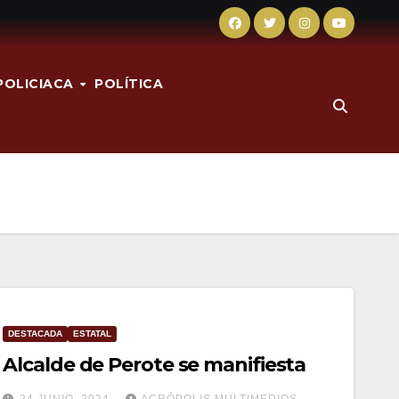
POLICIACA
POLÍTICA
DESTACADA
ESTATAL
Alcalde de Perote se manifiesta