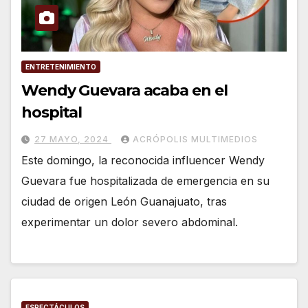
ENTRETENIMIENTO
Wendy Guevara acaba en el
hospital
27 MAYO, 2024
ACRÓPOLIS MULTIMEDIOS
Este domingo, la reconocida influencer Wendy
Guevara fue hospitalizada de emergencia en su
ciudad de origen León Guanajuato, tras
experimentar un dolor severo abdominal.
ESPECTÁCULOS