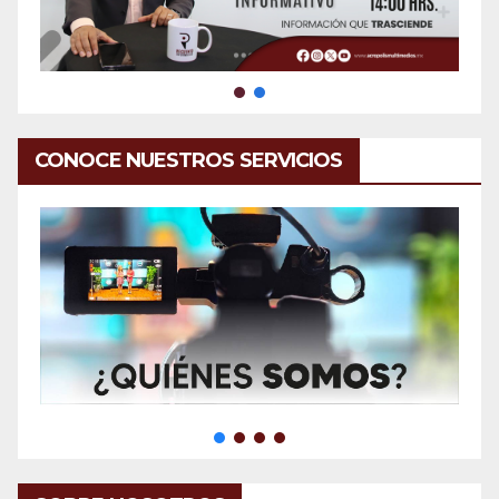
CONOCE NUESTROS SERVICIOS