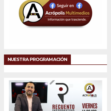
NUESTRA PROGRAMACIÓN