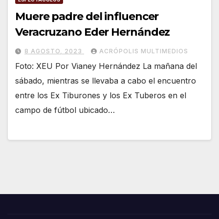
Muere padre del influencer
Veracruzano Eder Hernández
8 AGOSTO, 2023
ACRÓPOLIS MULTIMEDIOS
Foto: XEU Por Vianey Hernández La mañana del
sábado, mientras se llevaba a cabo el encuentro
entre los Ex Tiburones y los Ex Tuberos en el
campo de fútbol ubicado…