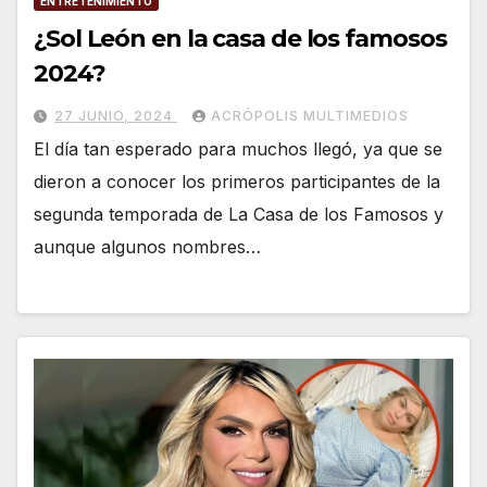
ENTRETENIMIENTO
¿Sol León en la casa de los famosos
2024?
27 JUNIO, 2024
ACRÓPOLIS MULTIMEDIOS
El día tan esperado para muchos llegó, ya que se
dieron a conocer los primeros participantes de la
segunda temporada de La Casa de los Famosos y
aunque algunos nombres…