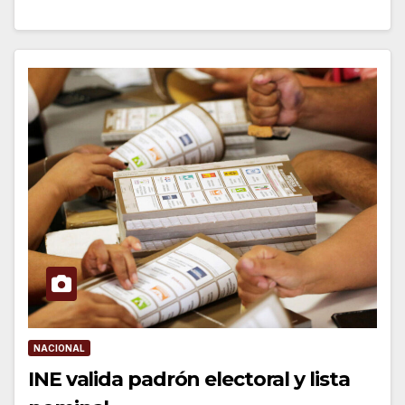
NACIONAL
INE valida padrón electoral y lista