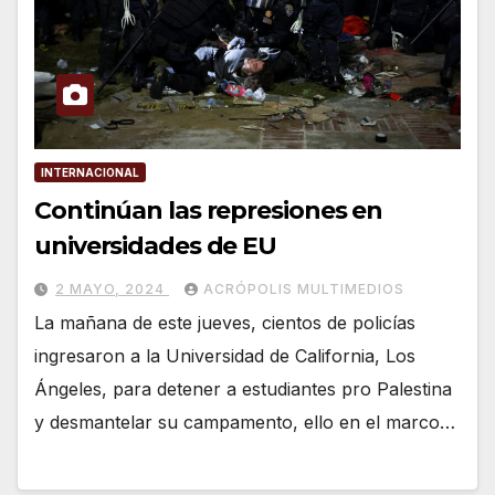
INTERNACIONAL
Continúan las represiones en
universidades de EU
2 MAYO, 2024
ACRÓPOLIS MULTIMEDIOS
La mañana de este jueves, cientos de policías
ingresaron a la Universidad de California, Los
Ángeles, para detener a estudiantes pro Palestina
y desmantelar su campamento, ello en el marco…