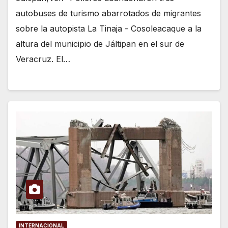
autobuses de turismo abarrotados de migrantes
sobre la autopista La Tinaja - Cosoleacaque a la
altura del municipio de Jáltipan en el sur de
Veracruz. El…
INTERNACIONAL