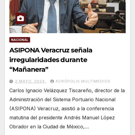
NACIONAL
ASIPONA Veracruz señala
irregularidades durante
“Mañanera”
2 MAYO, 2024
ACRÓPOLIS MULTIMEDIOS
Carlos Ignacio Velázquez Tiscareño, director de la
Administración del Sistema Portuario Nacional
(ASIPONA) Veracruz, asistió a la conferencia
matutina del presidente Andrés Manuel López
Obrador en la Ciudad de México,…