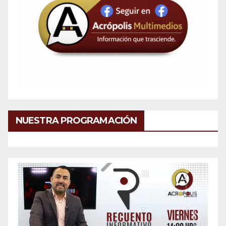
NUESTRA PROGRAMACIÓN