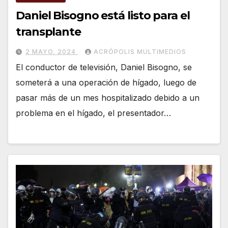
Daniel Bisogno está listo para el
transplante
2 MAYO, 2024
ACRÓPOLIS MULTIMEDIOS
El conductor de televisión, Daniel Bisogno, se
someterá a una operación de hígado, luego de
pasar más de un mes hospitalizado debido a un
problema en el hígado, el presentador…