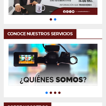
CONOCE NUESTROS SERVICIOS