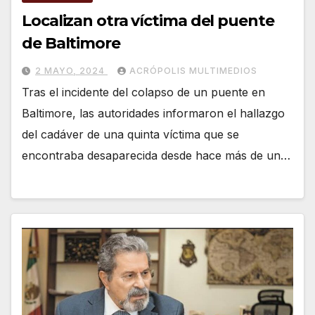
Localizan otra víctima del puente
de Baltimore
2 MAYO, 2024
ACRÓPOLIS MULTIMEDIOS
Tras el incidente del colapso de un puente en
Baltimore, las autoridades informaron el hallazgo
del cadáver de una quinta víctima que se
encontraba desaparecida desde hace más de un…