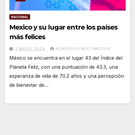
NACIONAL
Mexico y su lugar entre los países
más felices
2 MAYO, 2024
ACRÓPOLIS MULTIMEDIOS
México se encuentra en el lugar 43 del Índice del
Planeta Feliz, con una puntuación de 43.3, una
esperanza de vida de 70.2 años y una percepción
de bienestar de…