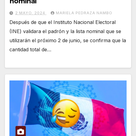
nominal
2 MAYO, 2024
MARIELA PEDRAZA NAMBO
Después de que el Instituto Nacional Electoral
(INE) validara el padrón y la lista nominal que se
utilizarán el próximo 2 de junio, se confirma que la
cantidad total de…