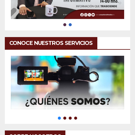
CONOCE NUESTROS SERVICIOS