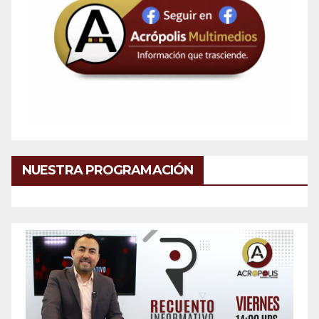
NUESTRA PROGRAMACIÓN