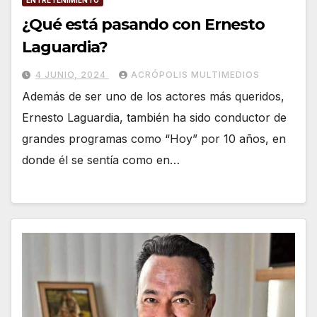
¿Qué está pasando con Ernesto
Laguardia?
4 JUNIO, 2024
ACRÓPOLIS MULTIMEDIOS
Además de ser uno de los actores más queridos,
Ernesto Laguardia, también ha sido conductor de
grandes programas como “Hoy” por 10 años, en
donde él se sentía como en…