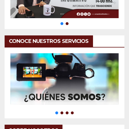
CONOCE NUESTROS SERVICIOS