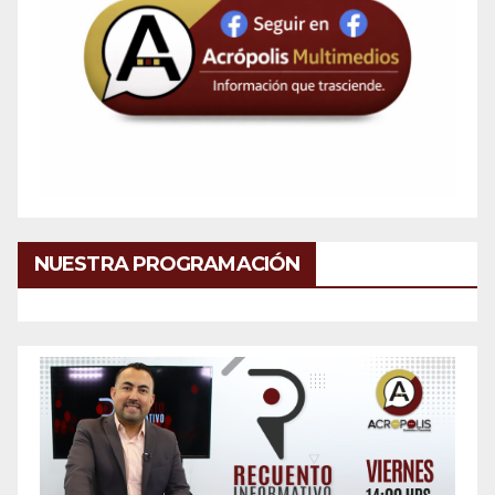
NUESTRA PROGRAMACIÓN