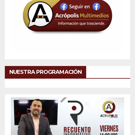
NUESTRA PROGRAMACIÓN