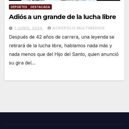
DEPORTES
DESTACADA
Adiós a un grande de la lucha libre
1 JUNIO, 2024
ACRÓPOLIS MULTIMEDIOS
Después de 42 años de carrera, una leyenda se
retirará de la lucha libre, hablamos nada más y
nada menos que del Hijo del Santo, quien anunció
su gira del…