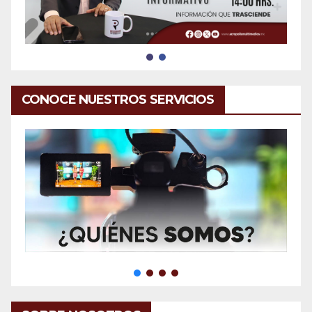
CONOCE NUESTROS SERVICIOS