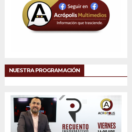
NUESTRA PROGRAMACIÓN