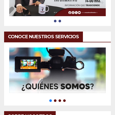
CONOCE NUESTROS SERVICIOS