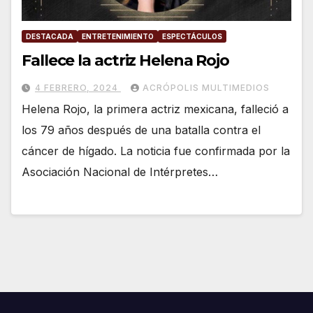
DESTACADA
ENTRETENIMIENTO
ESPECTÁCULOS
Fallece la actriz Helena Rojo
4 FEBRERO, 2024
ACRÓPOLIS MULTIMEDIOS
Helena Rojo, la primera actriz mexicana, falleció a
los 79 años después de una batalla contra el
cáncer de hígado. La noticia fue confirmada por la
Asociación Nacional de Intérpretes…