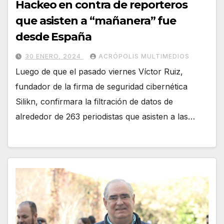
Hackeo en contra de reporteros
que asisten a “mañanera” fue
desde España
30 ENERO, 2024
ACRÓPOLIS MULTIMEDIOS
Luego de que el pasado viernes Víctor Ruiz,
fundador de la firma de seguridad cibernética
Silikn, confirmara la filtración de datos de
alrededor de 263 periodistas que asisten a las…