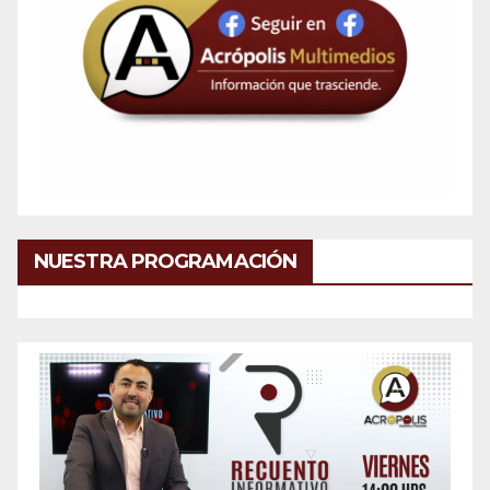
NUESTRA PROGRAMACIÓN