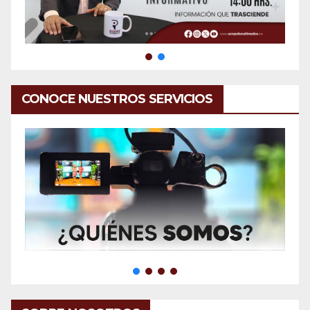
CONOCE NUESTROS SERVICIOS