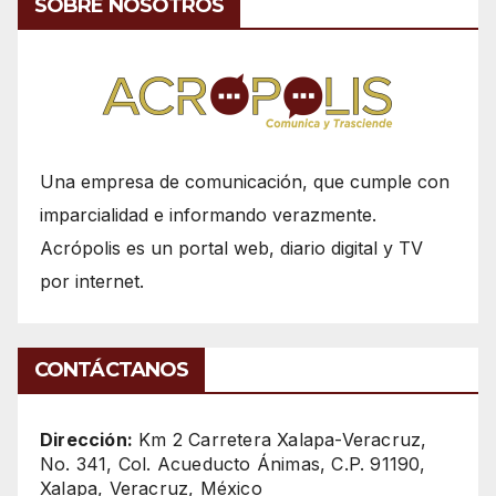
SOBRE NOSOTROS
Una empresa de comunicación, que cumple con
imparcialidad e informando verazmente.
Acrópolis es un portal web, diario digital y TV
por internet.
CONTÁCTANOS
Dirección:
Km 2 Carretera Xalapa-Veracruz,
No. 341, Col. Acueducto Ánimas, C.P. 91190,
Xalapa, Veracruz, México