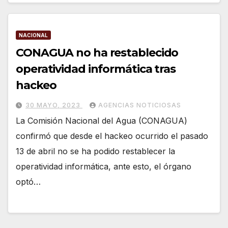
NACIONAL
CONAGUA no ha restablecido
operatividad informática tras
hackeo
30 MAYO, 2023
AGENCIAS NOTICIOSAS
La Comisión Nacional del Agua (CONAGUA)
confirmó que desde el hackeo ocurrido el pasado
13 de abril no se ha podido restablecer la
operatividad informática, ante esto, el órgano
optó…