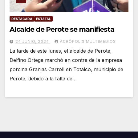
DESTACADA
ESTATAL
Alcalde de Perote se manifiesta
24 JUNIO, 2024
ACRÓPOLIS MULTIMEDIOS
La tarde de este lunes, el alcalde de Perote,
Delfino Ortega marchó en contra de la empresa
porcina Granjas Carroll en Totalco, municipio de
Perote, debido a la falta de…