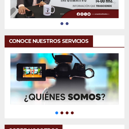
CONOCE NUESTROS SERVICIOS