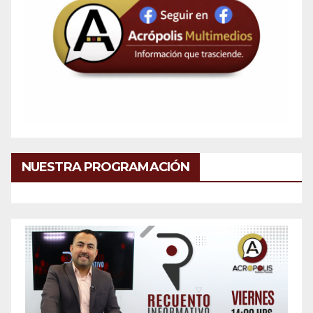
NUESTRA PROGRAMACIÓN