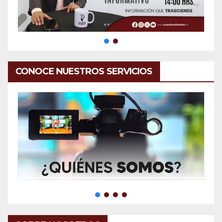
CONOCE NUESTROS SERVICIOS