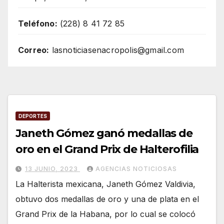
Teléfono:
(228) 8 41 72 85
Correo:
lasnoticiasenacropolis@gmail.com
DEPORTES
Janeth Gómez ganó medallas de
oro en el Grand Prix de Halterofilia
13 JUNIO, 2023
AGENCIAS NOTICIOSAS
La Halterista mexicana, Janeth Gómez Valdivia,
obtuvo dos medallas de oro y una de plata en el
Grand Prix de la Habana, por lo cual se colocó