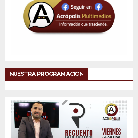
NUESTRA PROGRAMACIÓN