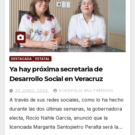
DESTACADA
ESTATAL
Ya hay próxima secretaria de
Desarrollo Social en Veracruz
25 JUNIO, 2024
ACRÓPOLIS MULTIMEDIOS
A través de sus redes sociales, como lo ha hecho
durante las dos últimas semanas, la gobernadora
electa, Rocío Nahle García, anunció que la
licenciada Margarita Santopietro Peralta será la…