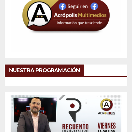
NUESTRA PROGRAMACIÓN