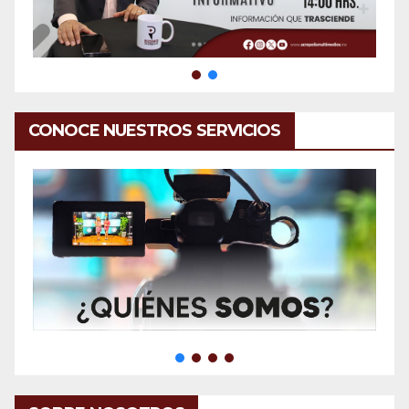
CONOCE NUESTROS SERVICIOS