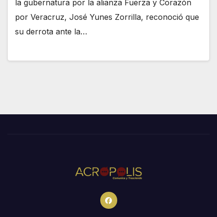
la gubernatura por la alianza Fuerza y Corazón
por Veracruz, José Yunes Zorrilla, reconoció que
su derrota ante la…