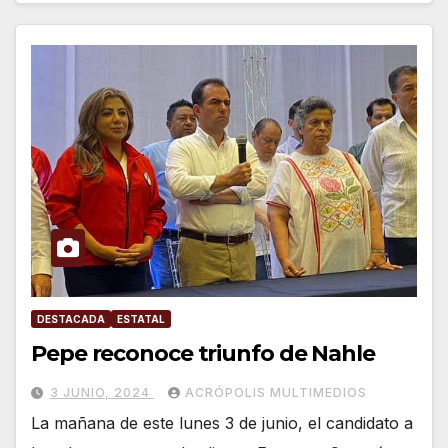
DESTACADA
ESTATAL
Pepe reconoce triunfo de Nahle
3 JUNIO, 2024
ACRÓPOLIS MULTIMEDIOS
La mañana de este lunes 3 de junio, el candidato a