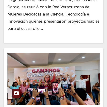
García, se reunió con la Red Veracruzana de
Mujeres Dedicadas a la Ciencia, Tecnología e
Innovación quienes presentaron proyectos viables
para el desarrollo…