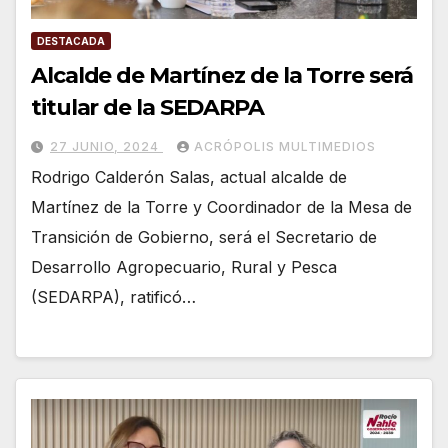
DESTACADA
Alcalde de Martínez de la Torre será
titular de la SEDARPA
27 JUNIO, 2024
ACRÓPOLIS MULTIMEDIOS
Rodrigo Calderón Salas, actual alcalde de
Martínez de la Torre y Coordinador de la Mesa de
Transición de Gobierno, será el Secretario de
Desarrollo Agropecuario, Rural y Pesca
(SEDARPA), ratificó…