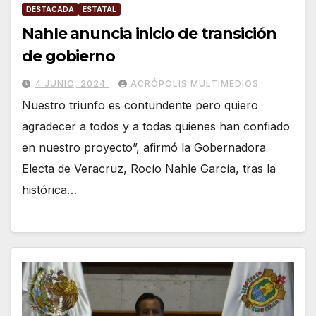
DESTACADA
ESTATAL
Nahle anuncia inicio de transición
de gobierno
4 JUNIO, 2024
ACRÓPOLIS MULTIMEDIOS
Nuestro triunfo es contundente pero quiero
agradecer a todos y a todas quienes han confiado
en nuestro proyecto”, afirmó la Gobernadora
Electa de Veracruz, Rocío Nahle García, tras la
histórica…