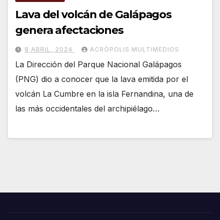
Lava del volcán de Galápagos
genera afectaciones
8 ABRIL, 2024
ACRÓPOLIS MULTIMEDIOS
La Dirección del Parque Nacional Galápagos
(PNG) dio a conocer que la lava emitida por el
volcán La Cumbre en la isla Fernandina, una de
las más occidentales del archipiélago…