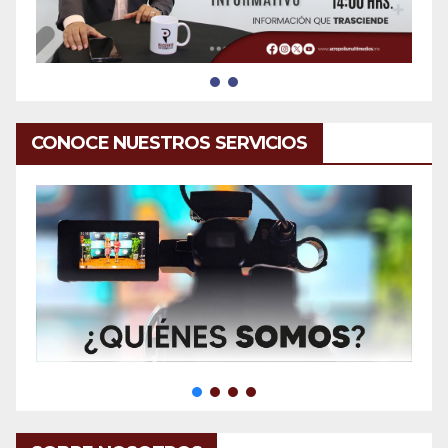
CONOCE NUESTROS SERVICIOS