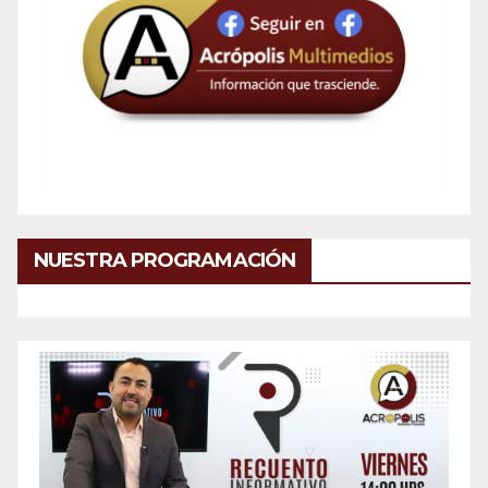
NUESTRA PROGRAMACIÓN