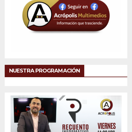
NUESTRA PROGRAMACIÓN