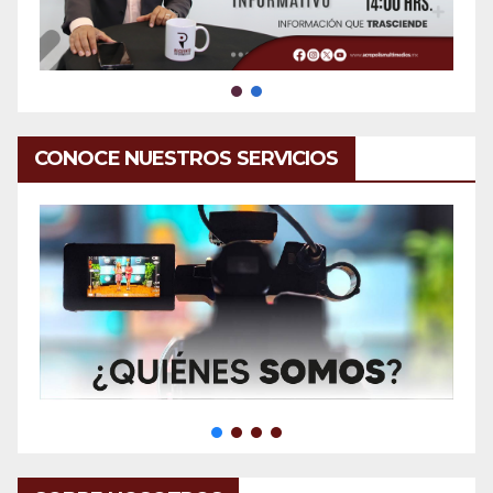
CONOCE NUESTROS SERVICIOS