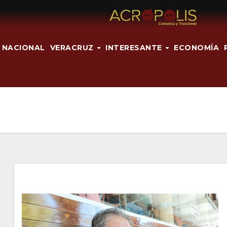
NACIONAL
VERACRUZ
INTERESANTE
ECONOMÍA