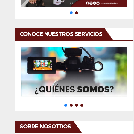
CONOCE NUESTROS SERVICIOS
SOBRE NOSOTROS