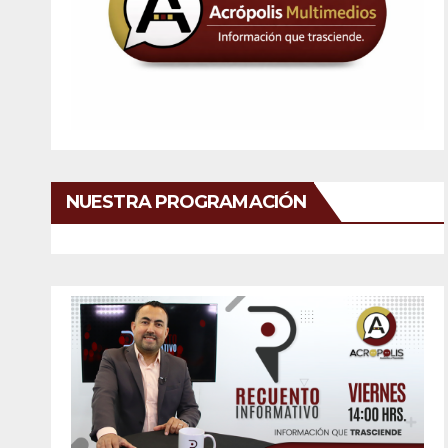
NUESTRA PROGRAMACIÓN