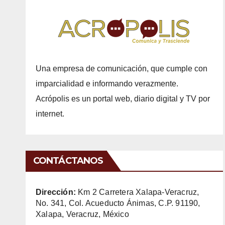
Una empresa de comunicación, que cumple con
imparcialidad e informando verazmente.
Acrópolis es un portal web, diario digital y TV por
internet.
CONTÁCTANOS
Dirección:
Km 2 Carretera Xalapa-Veracruz,
No. 341, Col. Acueducto Ánimas, C.P. 91190,
Xalapa, Veracruz, México