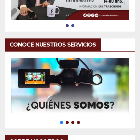
CONOCE NUESTROS SERVICIOS