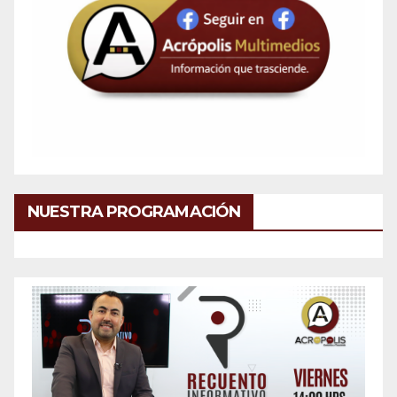
NUESTRA PROGRAMACIÓN