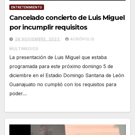
ENTRETENIMIENTO
Cancelado concierto de Luis Miguel
por incumplir requisitos
28 NOVIEMBRE, 2023
ACRÓPOLIS
MULTIMEDIOS
La presentación de Luis Miguel que estaba
programada para este próximo domingo 5 de
diciembre en el Estadio Domingo Santana de León
Guanajuato no cumplió con los requisitos para
poder…