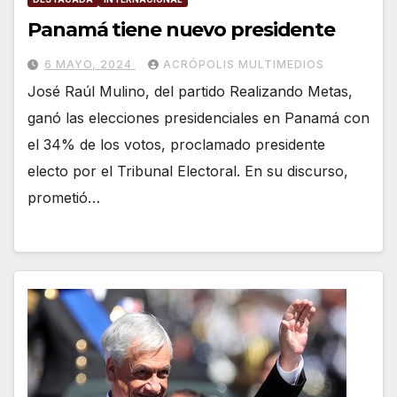
Panamá tiene nuevo presidente
6 MAYO, 2024
ACRÓPOLIS MULTIMEDIOS
José Raúl Mulino, del partido Realizando Metas,
ganó las elecciones presidenciales en Panamá con
el 34% de los votos, proclamado presidente
electo por el Tribunal Electoral. En su discurso,
prometió…