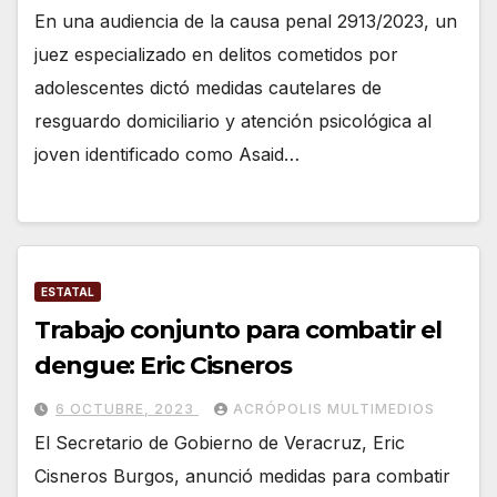
En una audiencia de la causa penal 2913/2023, un
juez especializado en delitos cometidos por
adolescentes dictó medidas cautelares de
resguardo domiciliario y atención psicológica al
joven identificado como Asaid…
ESTATAL
Trabajo conjunto para combatir el
dengue: Eric Cisneros
6 OCTUBRE, 2023
ACRÓPOLIS MULTIMEDIOS
El Secretario de Gobierno de Veracruz, Eric
Cisneros Burgos, anunció medidas para combatir