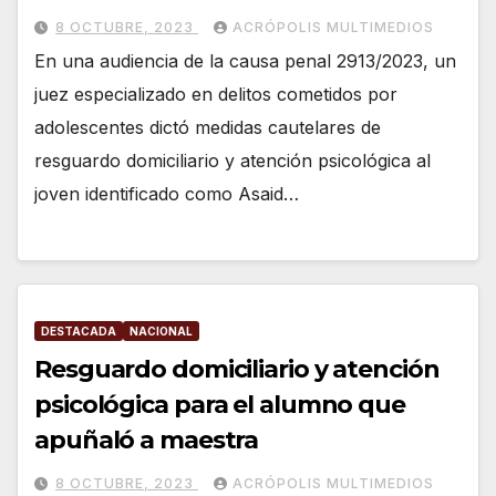
8 OCTUBRE, 2023
ACRÓPOLIS MULTIMEDIOS
En una audiencia de la causa penal 2913/2023, un
juez especializado en delitos cometidos por
adolescentes dictó medidas cautelares de
resguardo domiciliario y atención psicológica al
joven identificado como Asaid…
DESTACADA
NACIONAL
Resguardo domiciliario y atención
psicológica para el alumno que
apuñaló a maestra
8 OCTUBRE, 2023
ACRÓPOLIS MULTIMEDIOS