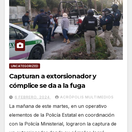
UNCATEGORIZED
Capturan a extorsionador y
cómplice se da a la fuga
6 FEBRERO, 2024
ACRÓPOLIS MULTIMEDIOS
La mañana de este martes, en un operativo
elementos de la Policía Estatal en coordinación
con la Policía Ministerial, lograron la captura de