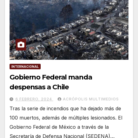
INTERNACIONAL
Gobierno Federal manda
despensas a Chile
6 FEBRERO, 2024
ACRÓPOLIS MULTIMEDIOS
Tras la serie de incendios que ha dejado más de
100 muertos, además de múltiples lesionados. El
Gobierno Federal de México a través de la
Secretaría de Defensa Nacional (SEDENA)…