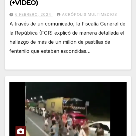
(+VIDEO)
6 FEBRERO, 2024
ACRÓPOLIS MULTIMEDIOS
A través de un comunicado, la Fiscalía General de
la República (FGR) explicó de manera detallada el
hallazgo de más de un millón de pastillas de
fentanilo que estaban escondidas…