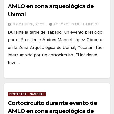
AMLO en zona arqueológica de
Uxmal
8 OCTUBRE, 2023
ACRÓPOLIS MULTIMEDIOS
Durante la tarde del sábado, un evento presidido
por el Presidente Andrés Manuel López Obrador
en la Zona Arqueológica de Uxmal, Yucatán, fue
interrumpido por un cortocircuito. El incidente
tuvo…
DESTACADA
NACIONAL
Cortocircuito durante evento de
AMLO en zona arqueológica de