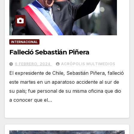
INTERNACIONAL
Falleció Sebastián Piñera
6 FEBRERO, 2024
ACRÓPOLIS MULTIMEDIOS
El expresidente de Chile, Sebastián Piñera, falleció
este martes en un aparatoso accidente al sur de
su país; fue personal de su misma oficina que dio
a conocer que el…