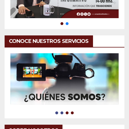
CONOCE NUESTROS SERVICIOS