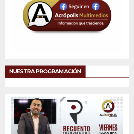
NUESTRA PROGRAMACIÓN