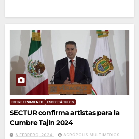
ENTRETENIMIENTO
ESPECTÁCULOS
SECTUR confirma artistas para la
Cumbre Tajín 2024
6 FEBRERO, 2024
ACRÓPOLIS MULTIMEDIOS