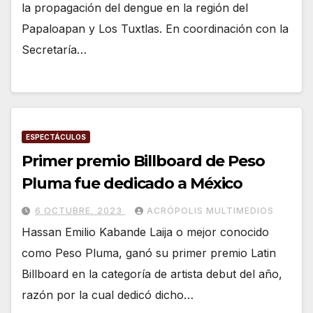
la propagación del dengue en la región del
Papaloapan y Los Tuxtlas. En coordinación con la
Secretaría…
ESPECTÁCULOS
Primer premio Billboard de Peso
Pluma fue dedicado a México
6 OCTUBRE, 2023
ACRÓPOLIS MULTIMEDIOS
Hassan Emilio Kabande Laija o mejor conocido
como Peso Pluma, ganó su primer premio Latin
Billboard en la categoría de artista debut del año,
razón por la cual dedicó dicho…