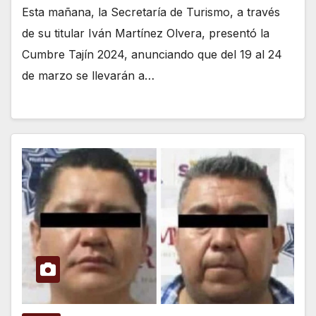
Esta mañana, la Secretaría de Turismo, a través
de su titular Iván Martínez Olvera, presentó la
Cumbre Tajín 2024, anunciando que del 19 al 24
de marzo se llevarán a…