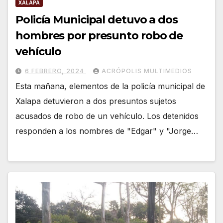
XALAPA
Policía Municipal detuvo a dos
hombres por presunto robo de
vehículo
6 FEBRERO, 2024
ACRÓPOLIS MULTIMEDIOS
Esta mañana, elementos de la policía municipal de
Xalapa detuvieron a dos presuntos sujetos
acusados de robo de un vehículo. Los detenidos
responden a los nombres de "Edgar" y "Jorge…