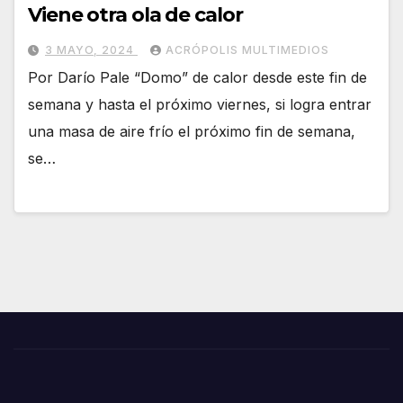
Viene otra ola de calor
3 MAYO, 2024
ACRÓPOLIS MULTIMEDIOS
Por Darío Pale “Domo” de calor desde este fin de
semana y hasta el próximo viernes, si logra entrar
una masa de aire frío el próximo fin de semana,
se…