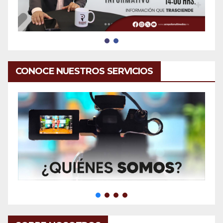
CONOCE NUESTROS SERVICIOS