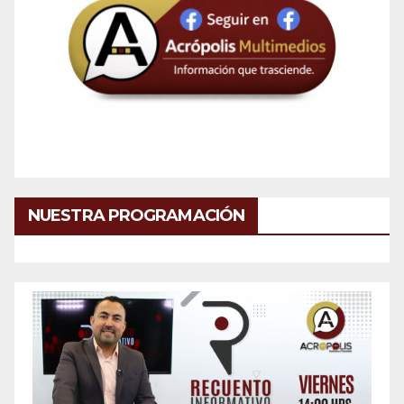
NUESTRA PROGRAMACIÓN