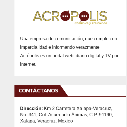
Una empresa de comunicación, que cumple con
imparcialidad e informando verazmente.
Acrópolis es un portal web, diario digital y TV por
internet.
CONTÁCTANOS
Dirección:
Km 2 Carretera Xalapa-Veracruz,
No. 341, Col. Acueducto Ánimas, C.P. 91190,
Xalapa, Veracruz, México