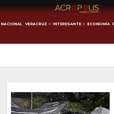
NACIONAL
VERACRUZ
INTERESANTE
ECONOMÍA