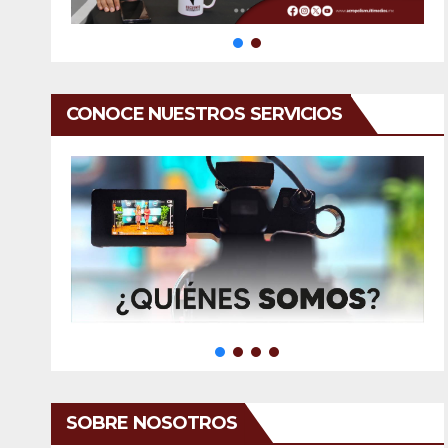
CONOCE NUESTROS SERVICIOS
SOBRE NOSOTROS