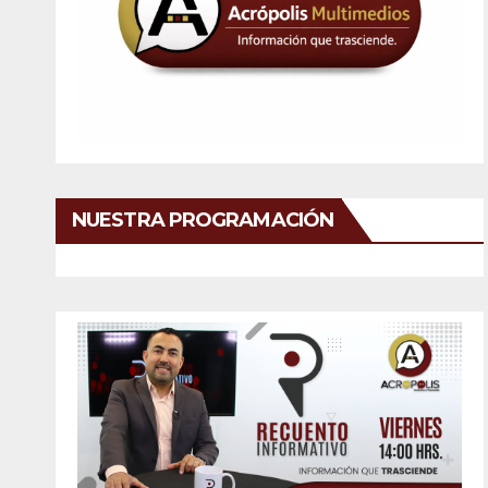
NUESTRA PROGRAMACIÓN