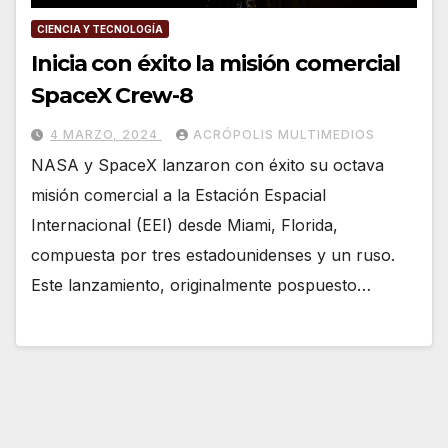
CIENCIA Y TECNOLOGÍA
Inicia con éxito la misión comercial
SpaceX Crew-8
4 MARZO, 2024
ACRÓPOLIS MULTIMEDIOS
NASA y SpaceX lanzaron con éxito su octava
misión comercial a la Estación Espacial
Internacional (EEI) desde Miami, Florida,
compuesta por tres estadounidenses y un ruso.
Este lanzamiento, originalmente pospuesto…