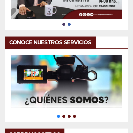
CONOCE NUESTROS SERVICIOS