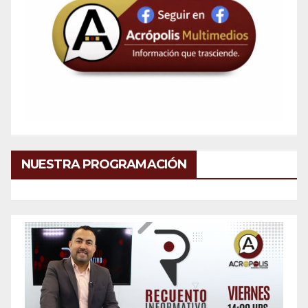
NUESTRA PROGRAMACIÓN