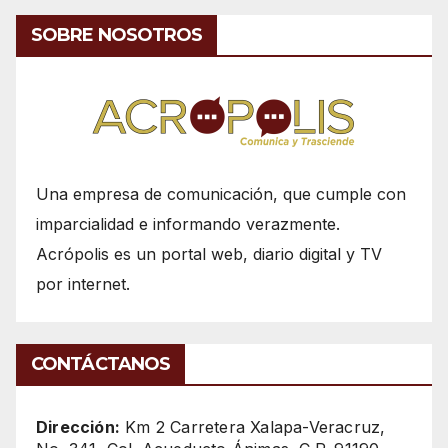
SOBRE NOSOTROS
Una empresa de comunicación, que cumple con
imparcialidad e informando verazmente.
Acrópolis es un portal web, diario digital y TV
por internet.
CONTÁCTANOS
Dirección:
Km 2 Carretera Xalapa-Veracruz,