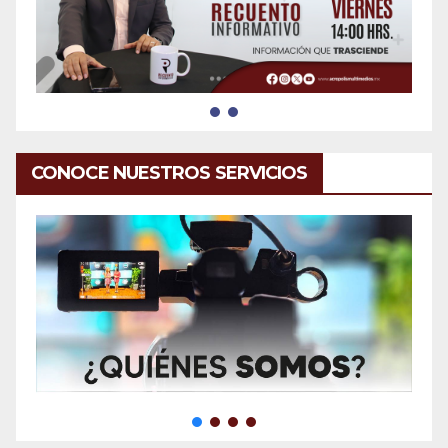
CONOCE NUESTROS SERVICIOS