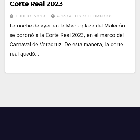
Corte Real 2023
1 JULIO, 2023
ACRÓPOLIS MULTIMEDIOS
La noche de ayer en la Macroplaza del Malecón
se coronó a la Corte Real 2023, en el marco del
Carnaval de Veracruz. De esta manera, la corte
real quedó…