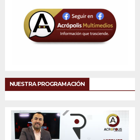
NUESTRA PROGRAMACIÓN