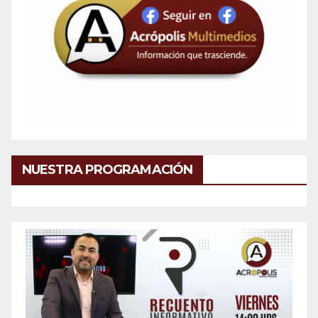
NUESTRA PROGRAMACIÓN