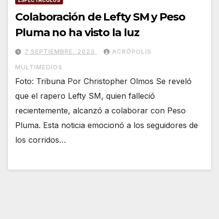
ESPECTÁCULOS
Colaboración de Lefty SM y Peso
Pluma no ha visto la luz
7 SEPTIEMBRE, 2023
ACRÓPOLIS
MULTIMEDIOS
Foto: Tribuna Por Christopher Olmos Se reveló
que el rapero Lefty SM, quien falleció
recientemente, alcanzó a colaborar con Peso
Pluma. Esta noticia emocionó a los seguidores de
los corridos…