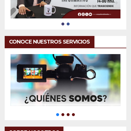
CONOCE NUESTROS SERVICIOS