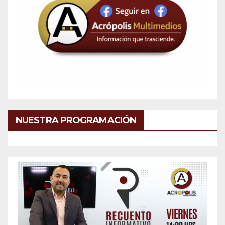
NUESTRA PROGRAMACIÓN