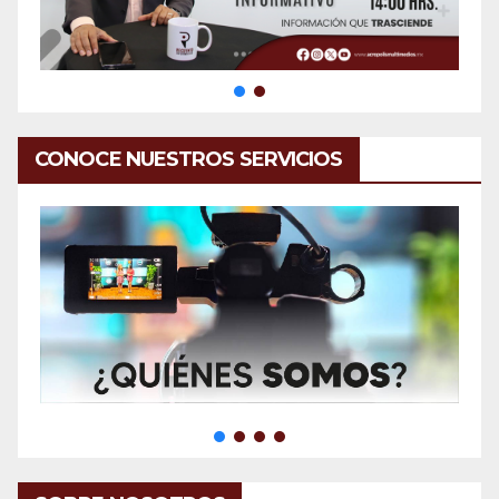
CONOCE NUESTROS SERVICIOS