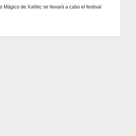
 Mágico de Xallitic se llevará a cabo el festival