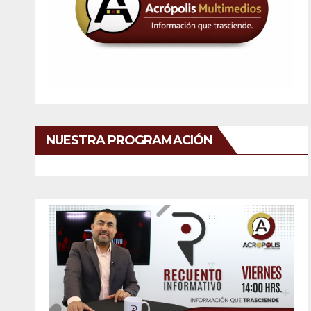
NUESTRA PROGRAMACIÓN