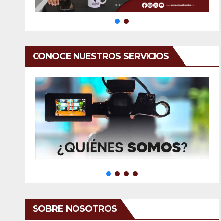
CONOCE NUESTROS SERVICIOS
SOBRE NOSOTROS