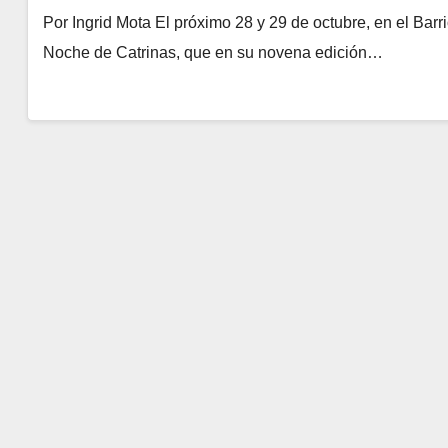
Por Ingrid Mota El próximo 28 y 29 de octubre, en el Barrio
Noche de Catrinas, que en su novena edición…