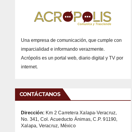
Una empresa de comunicación, que cumple con
imparcialidad e informando verazmente.
Acrópolis es un portal web, diario digital y TV por
internet.
CONTÁCTANOS
Dirección:
Km 2 Carretera Xalapa-Veracruz,
No. 341, Col. Acueducto Ánimas, C.P. 91190,
Xalapa, Veracruz, México