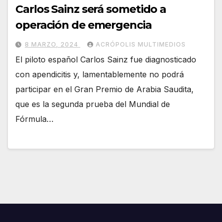
Carlos Sainz será sometido a
operación de emergencia
8 MARZO, 2024
ACRÓPOLIS MULTIMEDIOS
El piloto español Carlos Sainz fue diagnosticado
con apendicitis y, lamentablemente no podrá
participar en el Gran Premio de Arabia Saudita,
que es la segunda prueba del Mundial de
Fórmula…