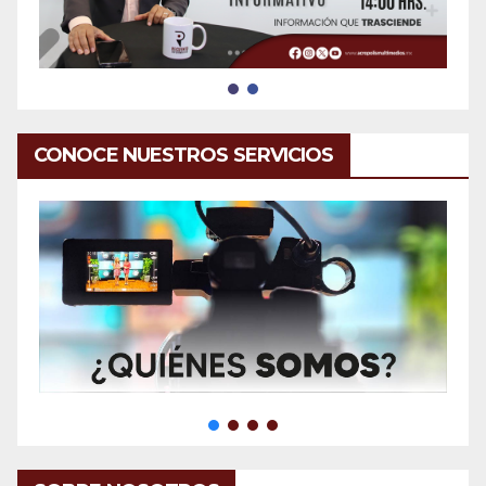
CONOCE NUESTROS SERVICIOS