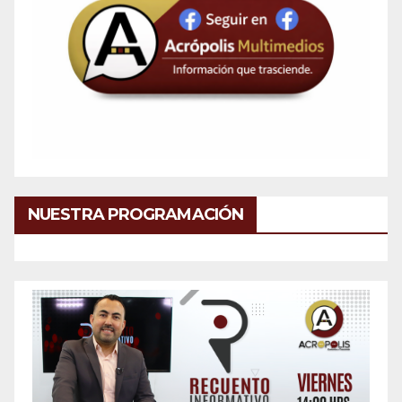
NUESTRA PROGRAMACIÓN