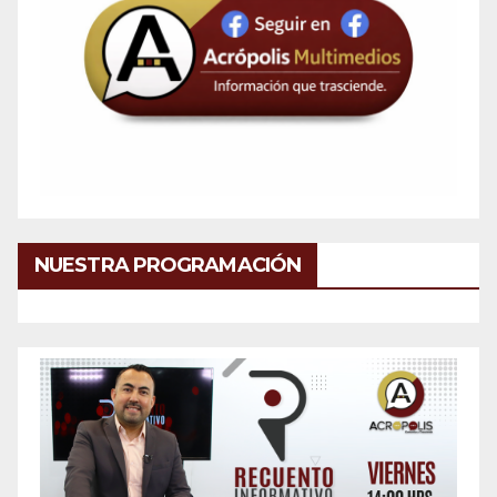
NUESTRA PROGRAMACIÓN