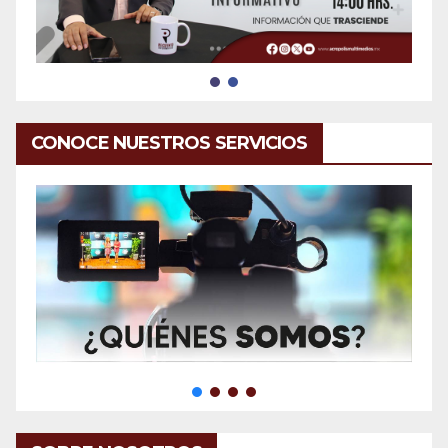
CONOCE NUESTROS SERVICIOS