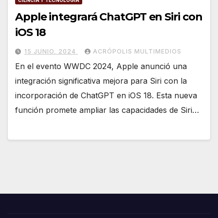
CIENCIA Y TECNOLOGÍA
Apple integrará ChatGPT en Siri con
iOS 18
15 JUNIO, 2024
ACRÓPOLIS MULTIMEDIOS
En el evento WWDC 2024, Apple anunció una
integración significativa mejora para Siri con la
incorporación de ChatGPT en iOS 18. Esta nueva
función promete ampliar las capacidades de Siri…