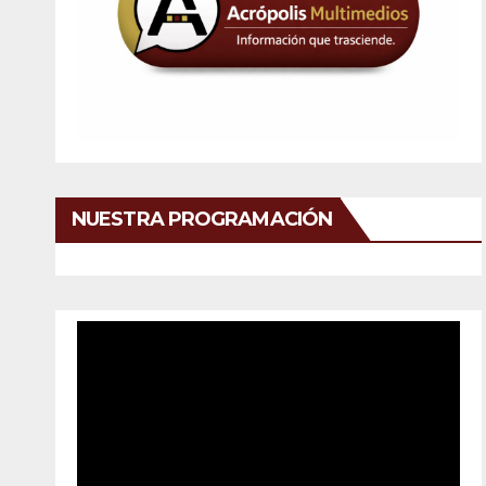
NUESTRA PROGRAMACIÓN