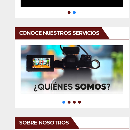
CONOCE NUESTROS SERVICIOS
SOBRE NOSOTROS