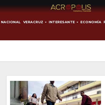
NACIONAL
VERACRUZ
INTERESANTE
ECONOMÍA