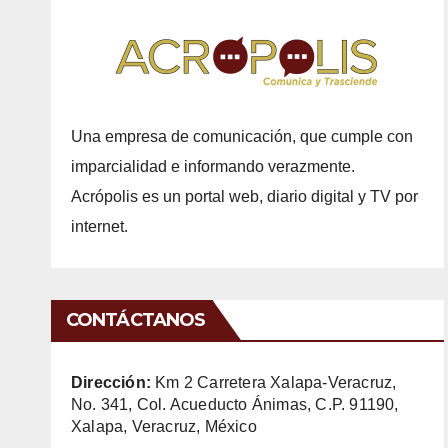
Una empresa de comunicación, que cumple con
imparcialidad e informando verazmente.
Acrópolis es un portal web, diario digital y TV por
internet.
CONTÁCTANOS
Dirección:
Km 2 Carretera Xalapa-Veracruz,
No. 341, Col. Acueducto Ánimas, C.P. 91190,
Xalapa, Veracruz, México