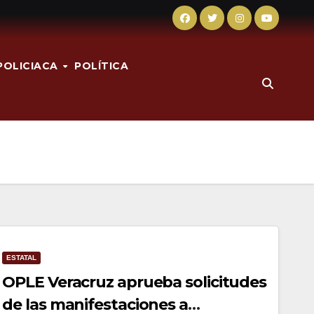
POLICIACA
POLÍTICA
ESTATAL
OPLE Veracruz aprueba solicitudes
de las manifestaciones a