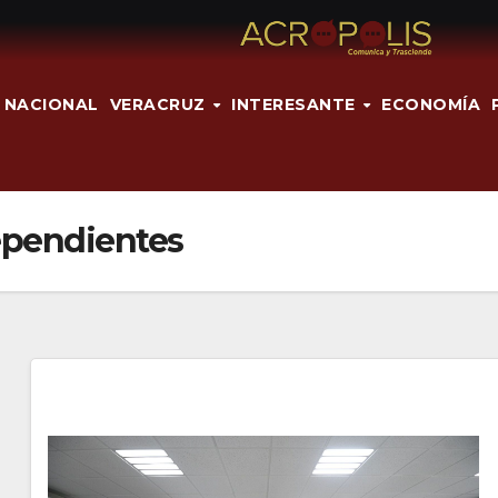
NACIONAL
VERACRUZ
INTERESANTE
ECONOMÍA
ependientes