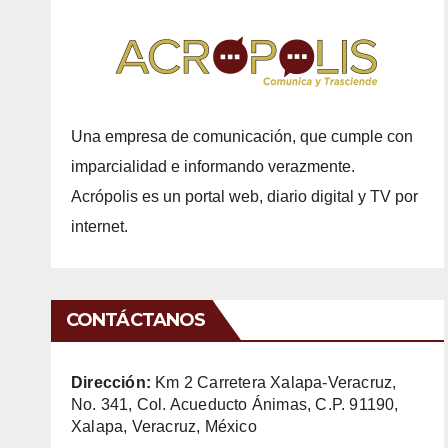
Una empresa de comunicación, que cumple con
imparcialidad e informando verazmente.
Acrópolis es un portal web, diario digital y TV por
internet.
CONTÁCTANOS
Dirección:
Km 2 Carretera Xalapa-Veracruz,
No. 341, Col. Acueducto Ánimas, C.P. 91190,
Xalapa, Veracruz, México