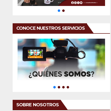
CONOCE NUESTROS SERVICIOS
SOBRE NOSOTROS