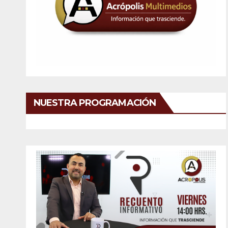
NUESTRA PROGRAMACIÓN