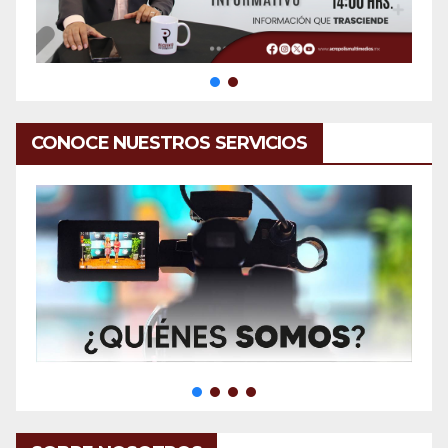
CONOCE NUESTROS SERVICIOS