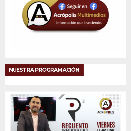
NUESTRA PROGRAMACIÓN