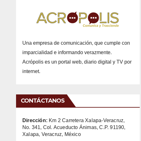
Una empresa de comunicación, que cumple con
imparcialidad e informando verazmente.
Acrópolis es un portal web, diario digital y TV por
internet.
CONTÁCTANOS
Dirección:
Km 2 Carretera Xalapa-Veracruz,
No. 341, Col. Acueducto Ánimas, C.P. 91190,
Xalapa, Veracruz, México