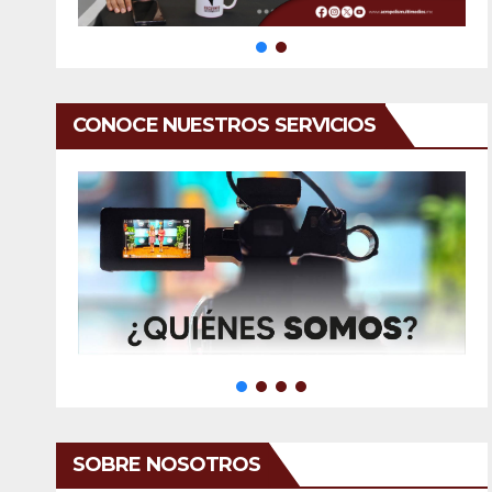
CONOCE NUESTROS SERVICIOS
SOBRE NOSOTROS