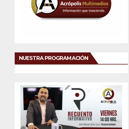
NUESTRA PROGRAMACIÓN