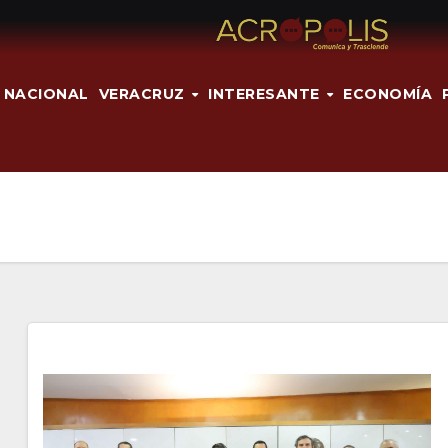
NACIONAL
VERACRUZ
INTERESANTE
ECONOMÍA