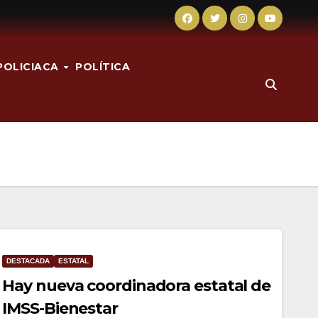
POLICIACA
POLÍTICA
DESTACADA
ESTATAL
Hay nueva coordinadora estatal de
IMSS-Bienestar