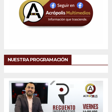
NUESTRA PROGRAMACIÓN