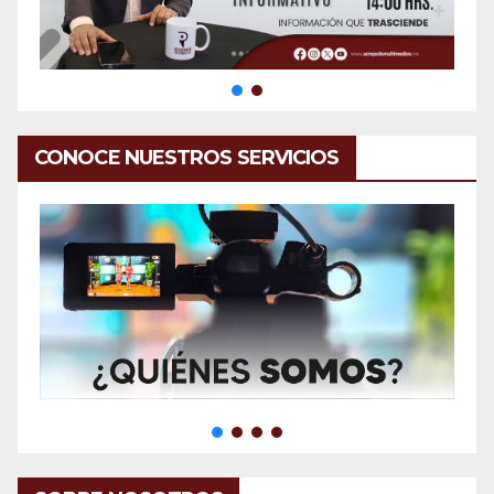
CONOCE NUESTROS SERVICIOS