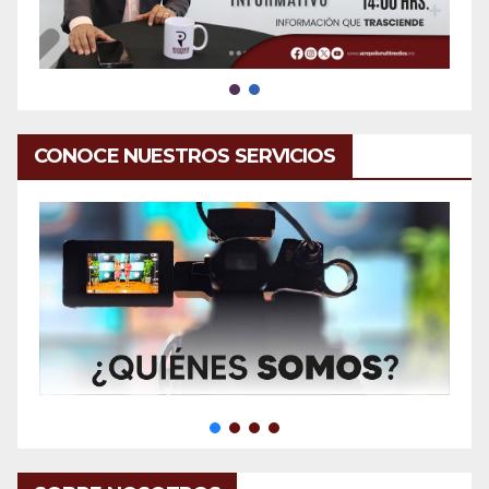
CONOCE NUESTROS SERVICIOS