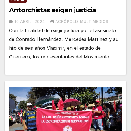
ESTATAL
Antorchistas exigen justicia
10 ABRIL, 2024
ACRÓPOLIS MULTIMEDIOS
Con la finalidad de exigir justicia por el asesinato
de Conrado Hernández, Mercedes Martínez y su
hijo de seis años Vladimir, en el estado de
Guerrero, los representantes del Movimiento…