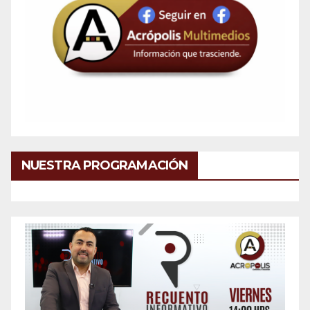
NUESTRA PROGRAMACIÓN