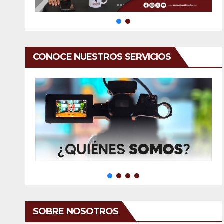
CONOCE NUESTROS SERVICIOS
SOBRE NOSOTROS