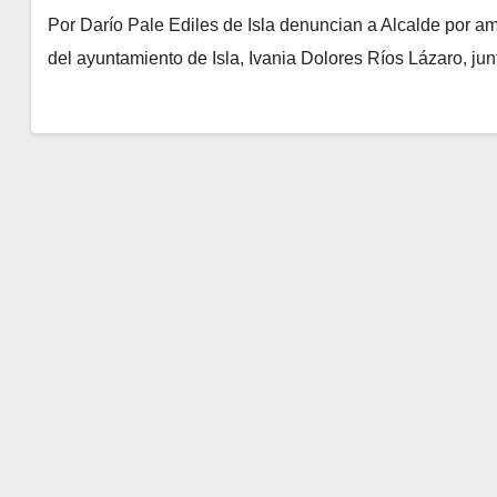
Por Darío Pale Ediles de Isla denuncian a Alcalde por a
del ayuntamiento de Isla, Ivania Dolores Ríos Lázaro, jun