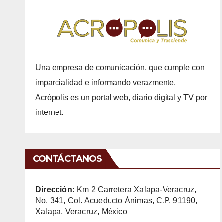
Una empresa de comunicación, que cumple con
imparcialidad e informando verazmente.
Acrópolis es un portal web, diario digital y TV por
internet.
CONTÁCTANOS
Dirección:
Km 2 Carretera Xalapa-Veracruz,
No. 341, Col. Acueducto Ánimas, C.P. 91190,
Xalapa, Veracruz, México