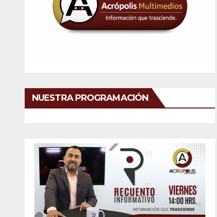
NUESTRA PROGRAMACIÓN