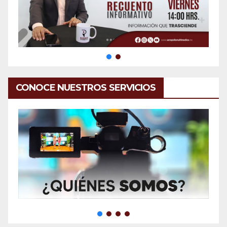
CONOCE NUESTROS SERVICIOS