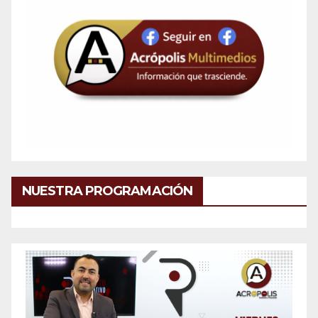
NUESTRA PROGRAMACIÓN