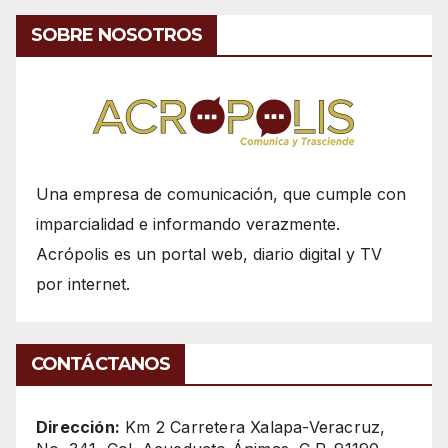
SOBRE NOSOTROS
Una empresa de comunicación, que cumple con
imparcialidad e informando verazmente.
Acrópolis es un portal web, diario digital y TV
por internet.
CONTÁCTANOS
Dirección:
Km 2 Carretera Xalapa-Veracruz,