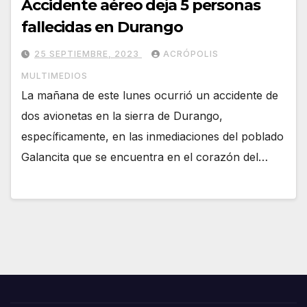
Accidente aéreo deja 5 personas
fallecidas en Durango
25 SEPTIEMBRE, 2023
ACRÓPOLIS
MULTIMEDIOS
La mañana de este lunes ocurrió un accidente de
dos avionetas en la sierra de Durango,
específicamente, en las inmediaciones del poblado
Galancita que se encuentra en el corazón del…