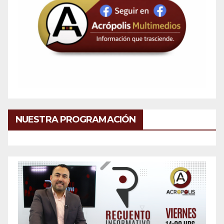
NUESTRA PROGRAMACIÓN