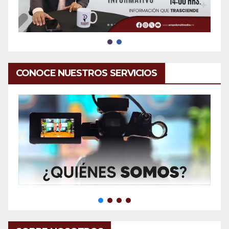
CONOCE NUESTROS SERVICIOS