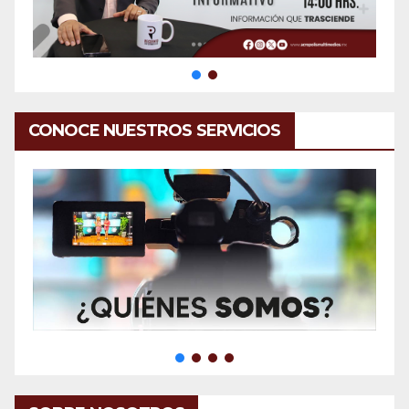
CONOCE NUESTROS SERVICIOS