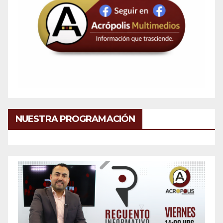
NUESTRA PROGRAMACIÓN