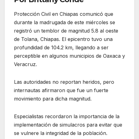
Protección Civil en Chiapas comunicó que
durante la madrugada de este miércoles se
registró un temblor de magnitud 5.8 al oeste
de Tolana, Chiapas. El epicentro tuvo una
profundidad de 104.2 km, llegando a ser
perceptible en algunos municipios de Oaxaca y
Veracruz.
Las autoridades no reportan heridos, pero
internautas afirmaron que fue un fuerte
movimiento para dicha magnitud.
Especialistas recordaron la importancia de la
implementación de simulacros para evitar que
se vulnere la integridad de la población.