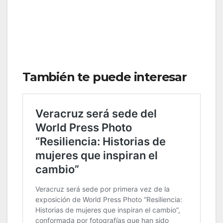
También te puede interesar