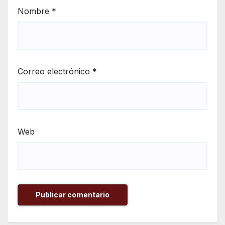
Nombre
*
Correo electrónico
*
Web