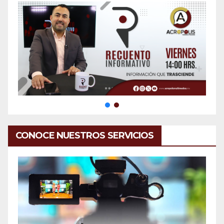
CONOCE NUESTROS SERVICIOS