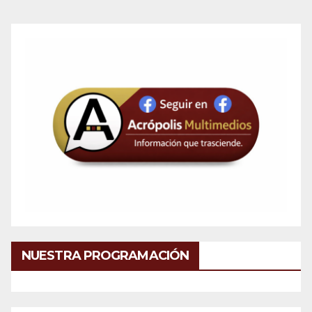
NUESTRA PROGRAMACIÓN