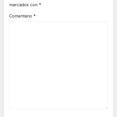
marcados con
*
Comentario
*