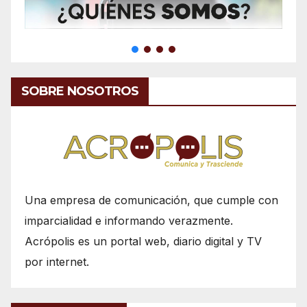
SOBRE NOSOTROS
Una empresa de comunicación, que cumple con
imparcialidad e informando verazmente.
Acrópolis es un portal web, diario digital y TV
por internet.