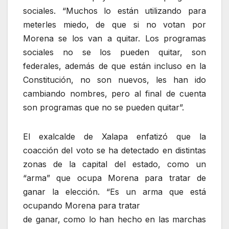
sociales. “Muchos lo están utilizando para
meterles miedo, de que si no votan por
Morena se los van a quitar. Los programas
sociales no se los pueden quitar, son
federales, además de que están incluso en la
Constitución, no son nuevos, les han ido
cambiando nombres, pero al final de cuenta
son programas que no se pueden quitar”.
El exalcalde de Xalapa enfatizó que la
coacción del voto se ha detectado en distintas
zonas de la capital del estado, como un
“arma” que ocupa Morena para tratar de
ganar la elección. “Es un arma que está
ocupando Morena para tratar
de ganar, como lo han hecho en las marchas