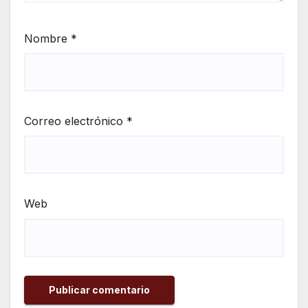
Nombre
*
Correo electrónico
*
Web