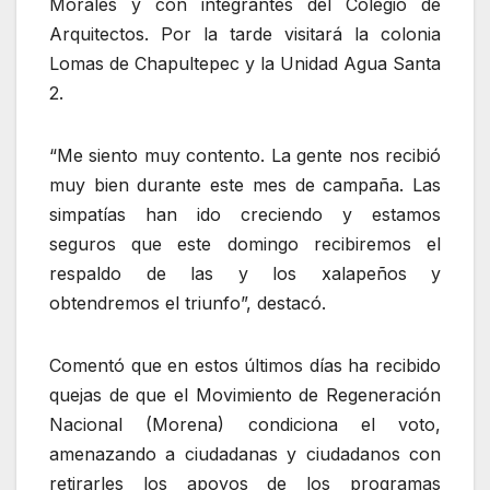
Morales y con integrantes del Colegio de
Arquitectos. Por la tarde visitará la colonia
Lomas de Chapultepec y la Unidad Agua Santa
2.
“Me siento muy contento. La gente nos recibió
muy bien durante este mes de campaña. Las
simpatías han ido creciendo y estamos
seguros que este domingo recibiremos el
respaldo de las y los xalapeños y
obtendremos el triunfo”, destacó.
Comentó que en estos últimos días ha recibido
quejas de que el Movimiento de Regeneración
Nacional (Morena) condiciona el voto,
amenazando a ciudadanas y ciudadanos con
retirarles los apoyos de los programas