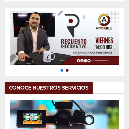
CONOCE NUESTROS SERVICIOS