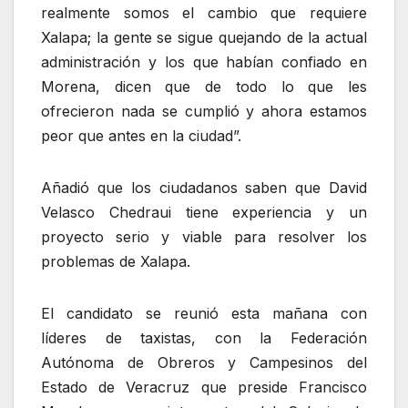
realmente somos el cambio que requiere
Xalapa; la gente se sigue quejando de la actual
administración y los que habían confiado en
Morena, dicen que de todo lo que les
ofrecieron nada se cumplió y ahora estamos
peor que antes en la ciudad”.
Añadió que los ciudadanos saben que David
Velasco Chedraui tiene experiencia y un
proyecto serio y viable para resolver los
problemas de Xalapa.
El candidato se reunió esta mañana con
líderes de taxistas, con la Federación
Autónoma de Obreros y Campesinos del
Estado de Veracruz que preside Francisco