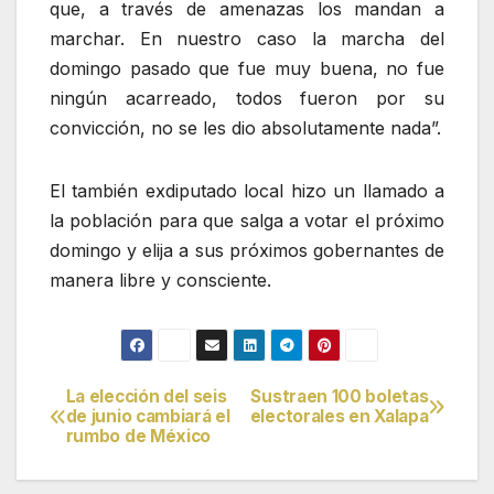
que, a través de amenazas los mandan a
marchar. En nuestro caso la marcha del
domingo pasado que fue muy buena, no fue
ningún acarreado, todos fueron por su
convicción, no se les dio absolutamente nada”.
El también exdiputado local hizo un llamado a
la población para que salga a votar el próximo
domingo y elija a sus próximos gobernantes de
manera libre y consciente.
La elección del seis
Sustraen 100 boletas
Navegación
de junio cambiará el
electorales en Xalapa
rumbo de México
de