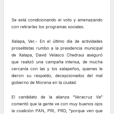
Se está condicionando el voto y amenazando
con retirarles los programas sociales.
Xalapa, Ver.- En el último día de actividades
proselitistas rumbo a la presidencia municipal
de Xalapa, David Velasco Chedraui aseguró
que realizó una campaña intensa, de mucha
cercanía con las y los xalapeños, quienes le
dieron su respaldo, decepcionados del mal
gobierno de Morena en la ciudad.
El candidato de la alianza “Veracruz Va”
comentó que la gente ve con muy buenos ojos
la coalición PAN, PRI, PRD, “porque ven que