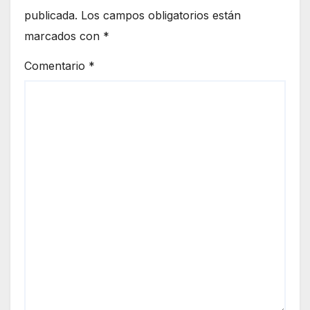
publicada.
Los campos obligatorios están
marcados con
*
Comentario
*