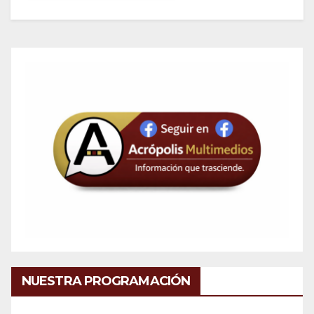
NUESTRA PROGRAMACIÓN