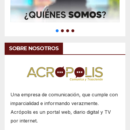
SOBRE NOSOTROS
Una empresa de comunicación, que cumple con
imparcialidad e informando verazmente.
Acrópolis es un portal web, diario digital y TV
por internet.